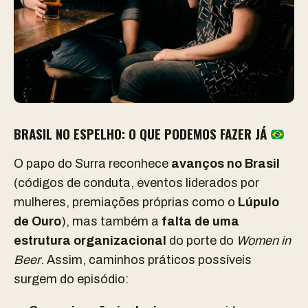
BRASIL NO ESPELHO: O QUE PODEMOS FAZER JÁ
O papo do Surra reconhece
avanços no Brasil
(códigos de conduta, eventos liderados por
mulheres, premiações próprias como o
Lúpulo
de Ouro
), mas também a
falta de uma
estrutura organizacional
do porte do
Women in
Beer
. Assim, caminhos práticos possíveis
surgem do episódio: