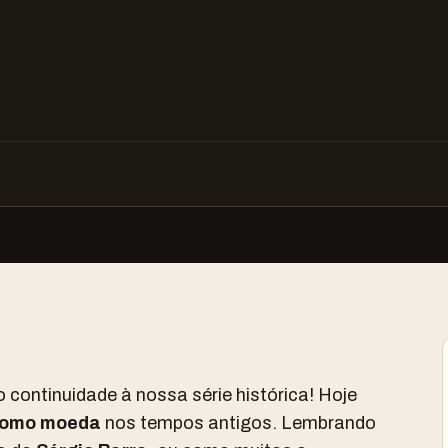
o continuidade à nossa série histórica! Hoje
como moeda
nos tempos antigos. Lembrando