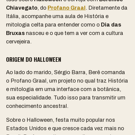
Chiavegato
, do
Profano Graal
. Diretamente da
Itália, acompanhe uma aula de História e
mitologia celta para entender como o
Dia das
Bruxas
nasceu e o que tem a ver com a cultura
cervejeira.
ORIGEM DO HALLOWEEN
Ao lado do marido, Sérgio Barra, Berê comanda
o Profano Graal, um projeto no qual traz História
e mitologia em uma interface com a botânica,
sua especialidade. Tudo isso para transmitir um
conhecimento ancestral.
Sobre o Halloween, festa muito popular nos
Estados Unidos e que cresce cada vez mais no