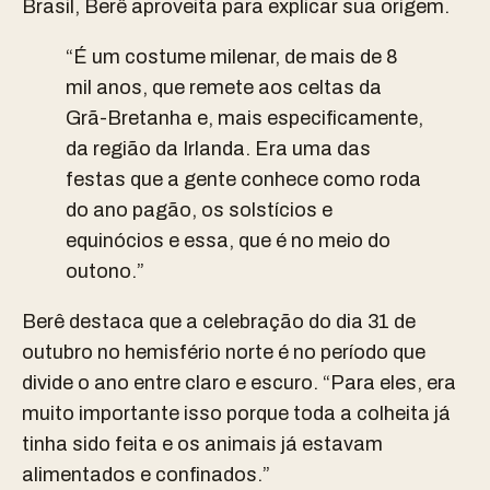
Brasil, Berê aproveita para explicar sua origem.
“É um costume milenar, de mais de 8
mil anos, que remete aos celtas da
Grã-Bretanha e, mais especificamente,
da região da Irlanda. Era uma das
festas que a gente conhece como roda
do ano pagão, os solstícios e
equinócios e essa, que é no meio do
outono.”
Berê destaca que a celebração do dia 31 de
outubro no hemisfério norte é no período que
divide o ano entre claro e escuro. “Para eles, era
muito importante isso porque toda a colheita já
tinha sido feita e os animais já estavam
alimentados e confinados.”