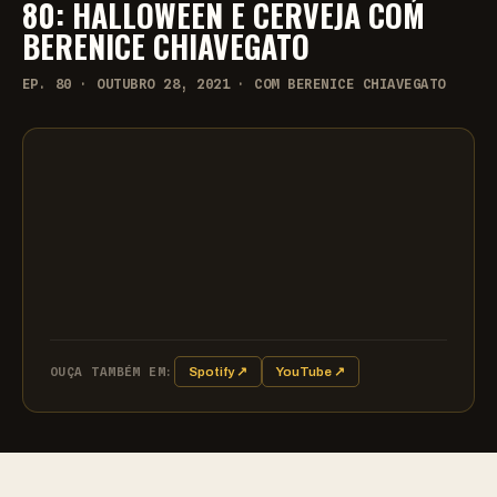
80: HALLOWEEN E CERVEJA COM
BERENICE CHIAVEGATO
EP. 80 · OUTUBRO 28, 2021 · COM BERENICE CHIAVEGATO
OUÇA TAMBÉM EM:
Spotify ↗
YouTube ↗