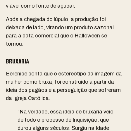
viável como fonte de açúcar.
Após a chegada do lúpulo, a produção foi
deixada de lado, virando um produto sazonal
para a data comercial que o Halloween se
tornou.
BRUXARIA
Berenice conta que o estereótipo da imagem da
mulher como bruxa, foi construído a partir da
ideia dos pagãos e a perseguição que sofreram
da Igreja Católica.
“Na verdade, essa ideia de bruxaria veio
de todo o processo de Inquisição, que
durou alguns séculos. Surgiu na Idade