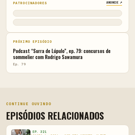
ANUNCIE ↗
PATROCINADORES
PRÓXIMO EPISÓDIO
Podcast “Surra de Lúpulo”, ep. 79: concursos de
sommelier com Rodrigo Sawamura
Ep. 79
CONTINUE OUVINDO
EPISÓDIOS RELACIONADOS
EP. 321