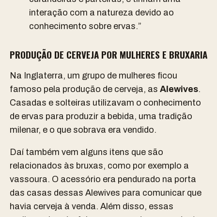
interação com a natureza devido ao
conhecimento sobre ervas.”
PRODUÇÃO DE CERVEJA POR MULHERES E BRUXARIA
Na Inglaterra, um grupo de mulheres ficou
famoso pela produção de cerveja, as
Alewives
.
Casadas e solteiras utilizavam o conhecimento
de ervas para produzir a bebida, uma tradição
milenar, e o que sobrava era vendido.
Daí também vem alguns itens que são
relacionados às bruxas, como por exemplo a
vassoura. O acessório era pendurado na porta
das casas dessas Alewives para comunicar que
havia cerveja à venda. Além disso, essas