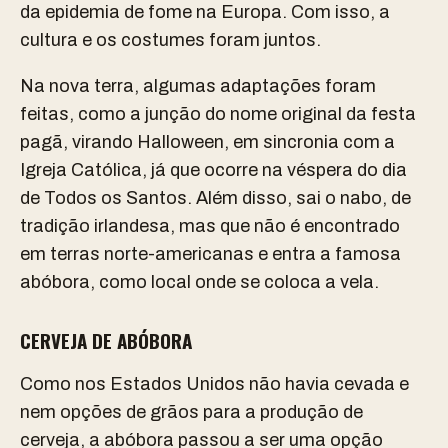
da epidemia de fome na Europa. Com isso, a
cultura e os costumes foram juntos.
Na nova terra, algumas adaptações foram
feitas, como a junção do nome original da festa
pagã, virando Halloween, em sincronia com a
Igreja Católica, já que ocorre na véspera do dia
de Todos os Santos. Além disso, sai o nabo, de
tradição irlandesa, mas que não é encontrado
em terras norte-americanas e entra a famosa
abóbora, como local onde se coloca a vela.
CERVEJA DE ABÓBORA
Como nos Estados Unidos não havia cevada e
nem opções de grãos para a produção de
cerveja, a abóbora passou a ser uma opção