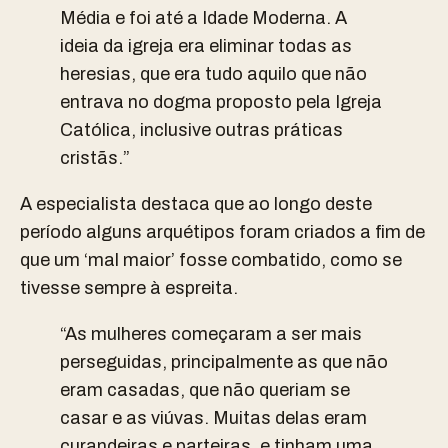
Média e foi até a Idade Moderna. A
ideia da igreja era eliminar todas as
heresias, que era tudo aquilo que não
entrava no dogma proposto pela Igreja
Católica, inclusive outras práticas
cristãs.”
A especialista destaca que ao longo deste
período alguns arquétipos foram criados a fim de
que um ‘mal maior’ fosse combatido, como se
tivesse sempre à espreita.
“As mulheres começaram a ser mais
perseguidas, principalmente as que não
eram casadas, que não queriam se
casar e as viúvas. Muitas delas eram
curandeiras e parteiras, e tinham uma