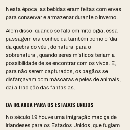
Nesta época, as bebidas eram feitas com ervas
para conservar e armazenar durante o inverno.
Além disso, quando se fala em mitologia, essa
passagem era conhecida também como o ‘dia
da quebra do véu’, do natural para o
sobrenatural, quando seres místicos teriam a
possibilidade de se encontrar com os vivos. E,
para não serem capturados, os pagãos se
disfarçavam com máscaras e peles de animais,
daí a tradição das fantasias.
DA IRLANDA PARA OS ESTADOS UNIDOS
No século 19 houve uma imigração maciça de
irlandeses para os Estados Unidos, que fugiam