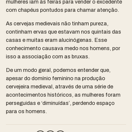
mulheres iam às feiras para vender o excedente
com chapéus pontudos para chamar atenção.
As cervejas medievais não tinham pureza,
continham ervas que estavam nos quintais das
casas e muitas eram alucinógenas. Esse
conhecimento causava medo nos homens, por
isso a associação com as bruxas.
De um modo geral, podemos entender que,
apesar do domínio feminino na produção
cervejeira medieval, através de uma série de
acontecimentos históricos, as mulheres foram
perseguidas e ‘diminuídas’, perdendo espaço
para os homens.