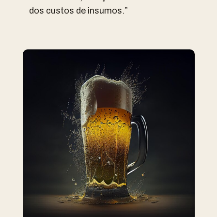
dos custos de insumos.”