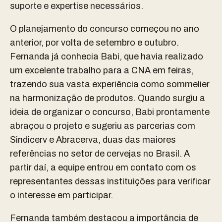
suporte e expertise necessários.
O planejamento do concurso começou no ano
anterior, por volta de setembro e outubro.
Fernanda já conhecia Babi, que havia realizado
um excelente trabalho para a CNA em feiras,
trazendo sua vasta experiência como sommelier
na harmonização de produtos. Quando surgiu a
ideia de organizar o concurso, Babi prontamente
abraçou o projeto e sugeriu as parcerias com
Sindicerv e Abracerva, duas das maiores
referências no setor de cervejas no Brasil. A
partir daí, a equipe entrou em contato com os
representantes dessas instituições para verificar
o interesse em participar.
Fernanda também destacou a importância de