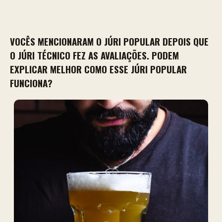
VOCÊS MENCIONARAM O JÚRI POPULAR DEPOIS QUE
O JÚRI TÉCNICO FEZ AS AVALIAÇÕES. PODEM
EXPLICAR MELHOR COMO ESSE JÚRI POPULAR
FUNCIONA?