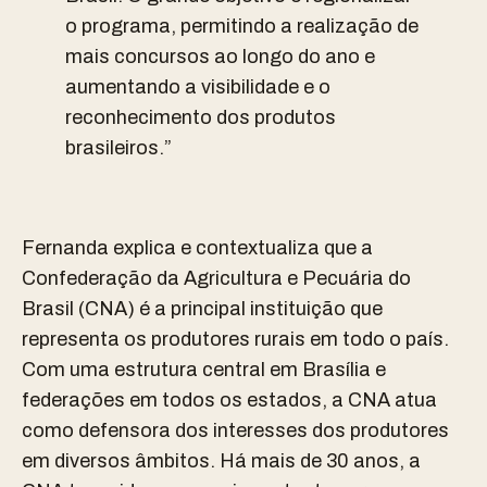
o programa, permitindo a realização de
mais concursos ao longo do ano e
aumentando a visibilidade e o
reconhecimento dos produtos
brasileiros.”
Fernanda explica e contextualiza que a
Confederação da Agricultura e Pecuária do
Brasil (CNA) é a principal instituição que
representa os produtores rurais em todo o país.
Com uma estrutura central em Brasília e
federações em todos os estados, a CNA atua
como defensora dos interesses dos produtores
em diversos âmbitos. Há mais de 30 anos, a