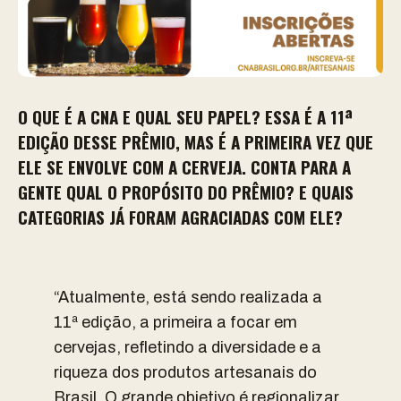
O QUE É A CNA E QUAL SEU PAPEL? ESSA É A 11ª
EDIÇÃO DESSE PRÊMIO, MAS É A PRIMEIRA VEZ QUE
ELE SE ENVOLVE COM A CERVEJA. CONTA PARA A
GENTE QUAL O PROPÓSITO DO PRÊMIO? E QUAIS
CATEGORIAS JÁ FORAM AGRACIADAS COM ELE?
“Atualmente, está sendo realizada a
11ª edição, a primeira a focar em
cervejas, refletindo a diversidade e a
riqueza dos produtos artesanais do
Brasil. O grande objetivo é regionalizar