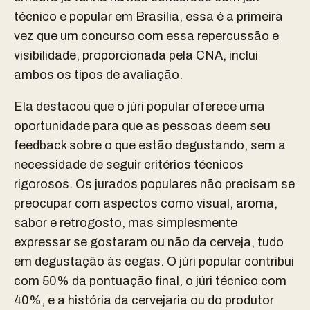
técnico e popular em Brasília, essa é a primeira
vez que um concurso com essa repercussão e
visibilidade, proporcionada pela CNA, inclui
ambos os tipos de avaliação.
Ela destacou que o júri popular oferece uma
oportunidade para que as pessoas deem seu
feedback sobre o que estão degustando, sem a
necessidade de seguir critérios técnicos
rigorosos. Os jurados populares não precisam se
preocupar com aspectos como visual, aroma,
sabor e retrogosto, mas simplesmente
expressar se gostaram ou não da cerveja, tudo
em degustação às cegas. O júri popular contribui
com 50% da pontuação final, o júri técnico com
40%, e a história da cervejaria ou do produtor