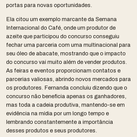
portas para novas oportunidades.
Ela citou um exemplo marcante da Semana
Internacional do Café, onde um produtor de
azeite que participou do concurso conseguiu
fechar uma parceria com uma multinacional para
seu óleo de abacate, mostrando que o impacto
do concurso vai muito além de vender produtos.
As feiras e eventos proporcionam contatos e
parcerias valiosas, abrindo novos mercados para
os produtores. Fernanda concluiu dizendo que o
concurso não beneficia apenas os ganhadores,
mas toda a cadeia produtiva, mantendo-se em
evidência na mídia por um longo tempo e
lembrando constantemente a importância
desses produtos e seus produtores.