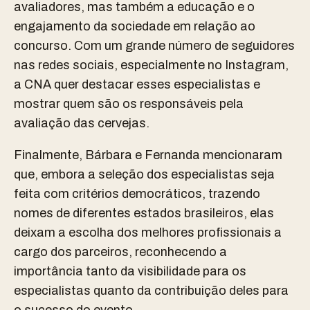
avaliadores, mas também a educação e o
engajamento da sociedade em relação ao
concurso. Com um grande número de seguidores
nas redes sociais, especialmente no Instagram,
a CNA quer destacar esses especialistas e
mostrar quem são os responsáveis pela
avaliação das cervejas.
Finalmente, Bárbara e Fernanda mencionaram
que, embora a seleção dos especialistas seja
feita com critérios democráticos, trazendo
nomes de diferentes estados brasileiros, elas
deixam a escolha dos melhores profissionais a
cargo dos parceiros, reconhecendo a
importância tanto da visibilidade para os
especialistas quanto da contribuição deles para