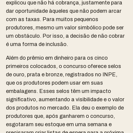
explicou que não há cobrança, justamente para
dar oportunidade àqueles que não podem arcar
com as taxas. Para muitos pequenos
produtores, mesmo um valor simbólico pode ser
um obstáculo. Por isso, a decisão de não cobrar
é uma forma de inclusão.
Além do prêmio em dinheiro para os cinco
primeiros colocados, o concurso oferece selos
de ouro, prata e bronze, registrados no INPE,
que os produtores podem usar em suas
embalagens. Esses selos têm um impacto
significativo, aumentando a visibilidade e o valor
dos produtos no mercado. Ela deu o exemplo de
produtores que, após ganharem o concurso,
esgotaram seu estoque em uma semana e
precisaram criar listas de espera para a próxima