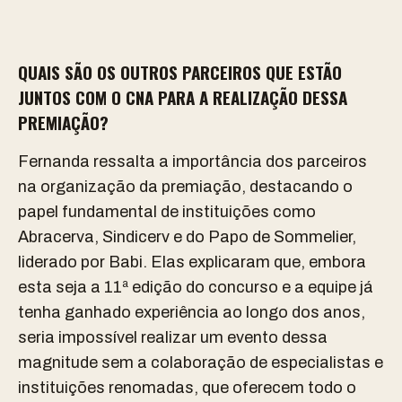
QUAIS SÃO OS OUTROS PARCEIROS QUE ESTÃO
JUNTOS COM O CNA PARA A REALIZAÇÃO DESSA
PREMIAÇÃO?
Fernanda ressalta a importância dos parceiros
na organização da premiação, destacando o
papel fundamental de instituições como
Abracerva, Sindicerv e do Papo de Sommelier,
liderado por Babi. Elas explicaram que, embora
esta seja a 11ª edição do concurso e a equipe já
tenha ganhado experiência ao longo dos anos,
seria impossível realizar um evento dessa
magnitude sem a colaboração de especialistas e
instituições renomadas, que oferecem todo o