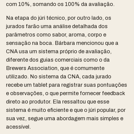
com 10%, somando os 100% da avaliação.
Na etapa do júri técnico, por outro lado, os
jurados farão uma análise detalhada dos
parâmetros como sabor, aroma, corpo e
sensação na boca. Bárbara mencionou que a
CNA usa um sistema próprio de avaliação,
diferente dos guias comerciais como o da
Brewers Association, que é comumente
utilizado. No sistema da CNA, cada jurado
recebe um tablet para registrar suas pontuações
e observações, o que permite fornecer feedback
direto ao produtor. Ela ressaltou que esse
sistema é muito eficiente e que o júri popular, por
sua vez, segue uma abordagem mais simples e
acessível.