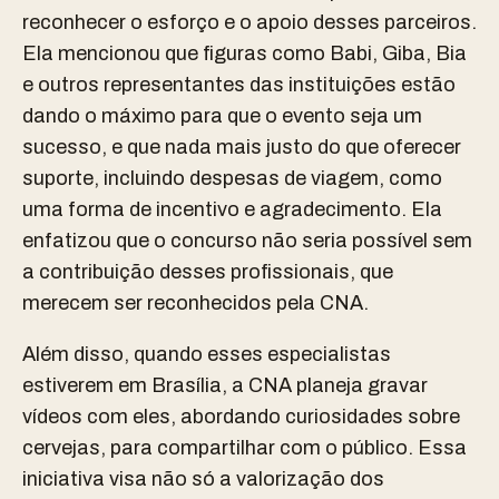
reconhecer o esforço e o apoio desses parceiros.
Ela mencionou que figuras como Babi, Giba, Bia
e outros representantes das instituições estão
dando o máximo para que o evento seja um
sucesso, e que nada mais justo do que oferecer
suporte, incluindo despesas de viagem, como
uma forma de incentivo e agradecimento. Ela
enfatizou que o concurso não seria possível sem
a contribuição desses profissionais, que
merecem ser reconhecidos pela CNA.
Além disso, quando esses especialistas
estiverem em Brasília, a CNA planeja gravar
vídeos com eles, abordando curiosidades sobre
cervejas, para compartilhar com o público. Essa
iniciativa visa não só a valorização dos