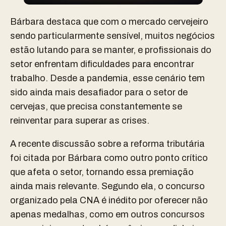
Bárbara destaca que com o mercado cervejeiro
sendo particularmente sensível, muitos negócios
estão lutando para se manter, e profissionais do
setor enfrentam dificuldades para encontrar
trabalho. Desde a pandemia, esse cenário tem
sido ainda mais desafiador para o setor de
cervejas, que precisa constantemente se
reinventar para superar as crises.
A recente discussão sobre a reforma tributária
foi citada por Bárbara como outro ponto crítico
que afeta o setor, tornando essa premiação
ainda mais relevante. Segundo ela, o concurso
organizado pela CNA é inédito por oferecer não
apenas medalhas, como em outros concursos