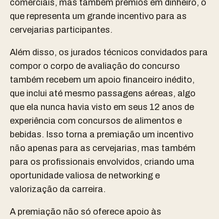
comerciais, mas também prêmios em dinheiro, o
que representa um grande incentivo para as
cervejarias participantes.
Além disso, os jurados técnicos convidados para
compor o corpo de avaliação do concurso
também recebem um apoio financeiro inédito,
que inclui até mesmo passagens aéreas, algo
que ela nunca havia visto em seus 12 anos de
experiência com concursos de alimentos e
bebidas. Isso torna a premiação um incentivo
não apenas para as cervejarias, mas também
para os profissionais envolvidos, criando uma
oportunidade valiosa de networking e
valorização da carreira.
A premiação não só oferece apoio às