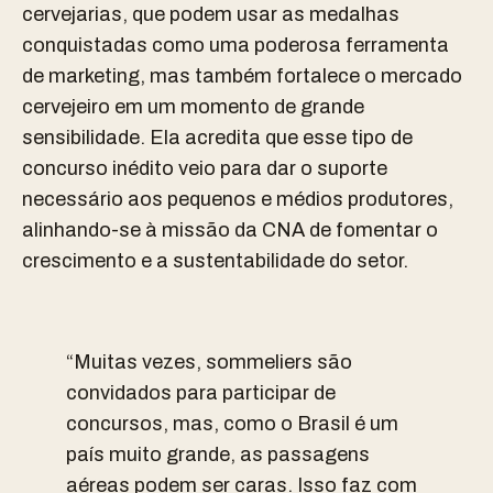
cervejarias, que podem usar as medalhas
conquistadas como uma poderosa ferramenta
de marketing, mas também fortalece o mercado
cervejeiro em um momento de grande
sensibilidade. Ela acredita que esse tipo de
concurso inédito veio para dar o suporte
necessário aos pequenos e médios produtores,
alinhando-se à missão da CNA de fomentar o
crescimento e a sustentabilidade do setor.
“Muitas vezes, sommeliers são
convidados para participar de
concursos, mas, como o Brasil é um
país muito grande, as passagens
aéreas podem ser caras. Isso faz com