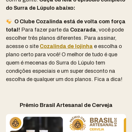
do Surra de Lúpulo abaixo:
O
Clube Cozalinda
está de volta com força
total!
Para fazer parte da
Cozarada
, você pode
escolher três planos diferentes. Para assinar,
acesse o site
Cozalinda de lojinha
e escolha o
plano certo para você! O melhor de tudo é que
quem é mecenas do Surra do Lúpulo tem
condições especiais e um super desconto na
escolha de qualquer um dos planos. Fica a dica!
Prêmio Brasil Artesanal de Cerveja