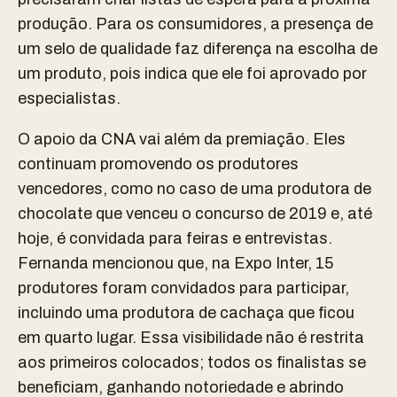
produção. Para os consumidores, a presença de
um selo de qualidade faz diferença na escolha de
um produto, pois indica que ele foi aprovado por
especialistas.
O apoio da CNA vai além da premiação. Eles
continuam promovendo os produtores
vencedores, como no caso de uma produtora de
chocolate que venceu o concurso de 2019 e, até
hoje, é convidada para feiras e entrevistas.
Fernanda mencionou que, na Expo Inter, 15
produtores foram convidados para participar,
incluindo uma produtora de cachaça que ficou
em quarto lugar. Essa visibilidade não é restrita
aos primeiros colocados; todos os finalistas se
beneficiam, ganhando notoriedade e abrindo