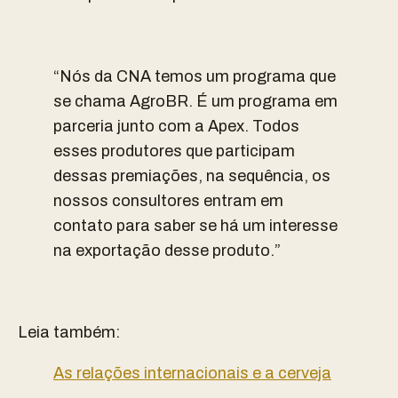
“
Nós da CNA temos um programa que
se chama AgroBR. É um programa em
parceria junto com a Apex. Todos
esses produtores que participam
dessas premiações, na sequência, os
nossos consultores entram em
contato para saber se há um interesse
na exportação desse produto.”
Leia também:
As relações internacionais e a cerveja