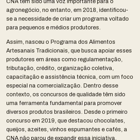
CNA tem sido uma voz importante para o
agronegócio, no entanto, em 2018, identificou-
se a necessidade de criar um programa voltado
para pequenos e médios produtores.
Assim, nasceu o Programa dos Alimentos
Artesanais Tradicionais, que busca apoiar esses
produtores em áreas como regulamentação,
tributação, crédito, organização coletiva,
capacitação e assistência técnica, com um foco
especial na comercialização. Dentro desse
contexto, os concursos de qualidade têm sido
uma ferramenta fundamental para promover
diversos produtos brasileiros. Desde o primeiro
concurso em 2019, que destacou chocolates,
queijos, azeites, vinhos espumantes e cafés, a
CNA não parou de expandir essa iniciativa.