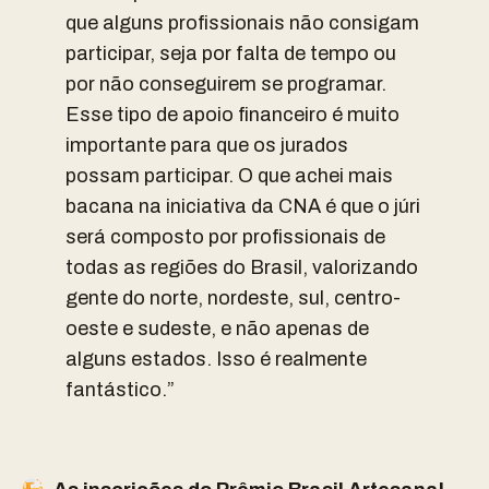
que alguns profissionais não consigam
participar, seja por falta de tempo ou
por não conseguirem se programar.
Esse tipo de apoio financeiro é muito
importante para que os jurados
possam participar. O que achei mais
bacana na iniciativa da CNA é que o júri
será composto por profissionais de
todas as regiões do Brasil, valorizando
gente do norte, nordeste, sul, centro-
oeste e sudeste, e não apenas de
alguns estados. Isso é realmente
fantástico.”