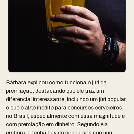
Bárbara explicou como funciona o júri da
premiação, destacando que ele traz um
diferencial interessante, incluindo um júri popular,
o que é algo inédito para concursos cervejeiros
no Brasil, especialmente com essa magnitude e
com premiação em dinheiro. Segundo ela,
embora já tenha havido concursos com júri