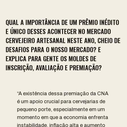
QUAL A IMPORTÂNCIA DE UM PRÊMIO INÉDITO
E ÚNICO DESSES ACONTECER NO MERCADO
CERVEJEIRO ARTESANAL NESTE ANO, CHEIO DE
DESAFIOS PARA O NOSSO MERCADO? E
EXPLICA PARA GENTE OS MOLDES DE
INSCRIÇÃO, AVALIAÇÃO E PREMIAÇÃO?
“A existência dessa premiação da CNA
é um apoio crucial para cervejarias de
pequeno porte, especialmente em um
momento em que a economia enfrenta
instabilidade, inflação alta e aumento