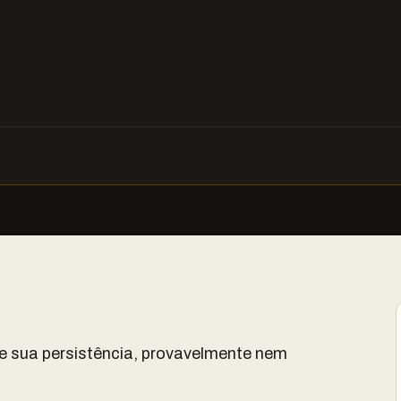
e sua persistência, provavelmente nem