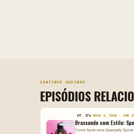
CONTINUE OUVINDO
EPISÓDIOS RELACI
EP. 274
MAIO 5, 2025 · COM J
Brassando com Estilo: Spe
Como fazer uma Specialty Spice 