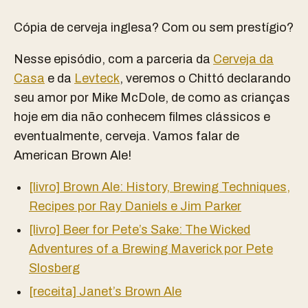
Cópia de cerveja inglesa? Com ou sem prestígio?
Nesse episódio, com a parceria da
Cerveja da
Casa
e da
Levteck
, veremos o Chittó declarando
seu amor por Mike McDole, de como as crianças
hoje em dia não conhecem filmes clássicos e
eventualmente, cerveja. Vamos falar de
American Brown Ale!
[livro] Brown Ale: History, Brewing Techniques,
Recipes por Ray Daniels e Jim Parker
[livro] Beer for Pete’s Sake: The Wicked
Adventures of a Brewing Maverick por Pete
Slosberg
[receita] Janet’s Brown Ale