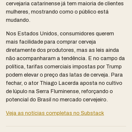
cervejaria catarinense já tem maioria de clientes
mulheres, mostrando como o público está
mudando.
Nos Estados Unidos, consumidores querem
mais facilidade para comprar cerveja
diretamente dos produtores, mas as leis ainda
não acompanharam a tendência. E no campo da
política, tarifas comerciais impostas por Trump
podem elevar o preço das latas de cerveja. Para
fechar, o ator Thiago Lacerda aposta no cultivo
de lúpulo na Serra Fluminense, reforçando o
potencial do Brasil no mercado cervejeiro.
Veja as notícias completas no Substack