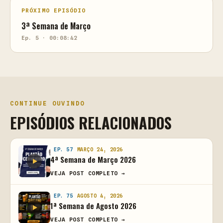
PRÓXIMO EPISÓDIO
3ª Semana de Março
Ep. 5 · 00:08:42
CONTINUE OUVINDO
EPISÓDIOS RELACIONADOS
EP. 57
MARÇO 24, 2026
4ª Semana de Março 2026
VEJA POST COMPLETO →
EP. 75
AGOSTO 4, 2026
1ª Semana de Agosto 2026
VEJA POST COMPLETO →