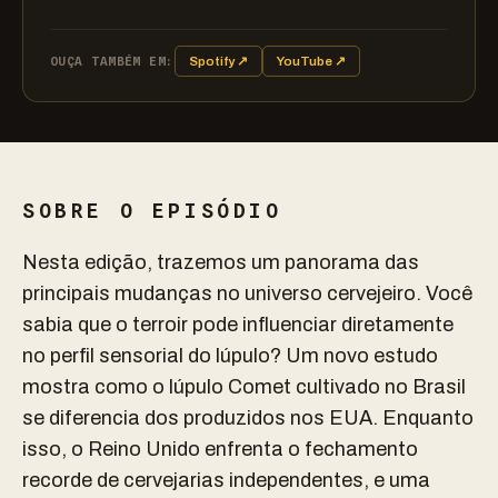
OUÇA TAMBÉM EM:
Spotify ↗
YouTube ↗
SOBRE O EPISÓDIO
Nesta edição, trazemos um panorama das
principais mudanças no universo cervejeiro. Você
sabia que o terroir pode influenciar diretamente
no perfil sensorial do lúpulo? Um novo estudo
mostra como o lúpulo Comet cultivado no Brasil
se diferencia dos produzidos nos EUA. Enquanto
isso, o Reino Unido enfrenta o fechamento
recorde de cervejarias independentes, e uma