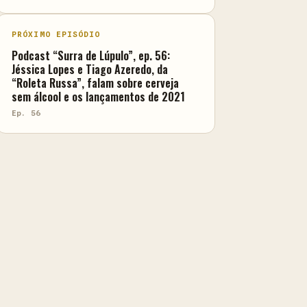
PRÓXIMO EPISÓDIO
Podcast “Surra de Lúpulo”, ep. 56:
Jéssica Lopes e Tiago Azeredo, da
“Roleta Russa”, falam sobre cerveja
sem álcool e os lançamentos de 2021
Ep. 56