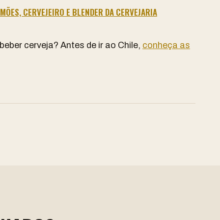
MÕES, CERVEJEIRO E BLENDER DA CERVEJARIA
 beber cerveja? Antes de ir ao Chile,
conheça as