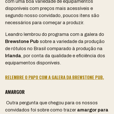
com uma boa variedade de equipamentos
disponíveis com preços mais acessíveis e
segundo nosso convidado, poucos itens são
necessários para começar a produzir.
Leandro lembrou do programa com a galera do
Brewstone Pub
sobre a variedade da produção
de rótulos no Brasil comparado à produção na
Irlanda
, por conta da qualidade e eficiência dos
equipamentos disponíveis.
RELEMBRE O PAPO COM A GALERA DA BREWSTONE PUB.
AMARGOR
Outra pergunta que chegou para os nossos
convidados foi sobre como trazer
amargor para