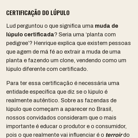
CERTIFICAÇÃO DO LÚPULO
Lud perguntou o que significa uma
muda de
lúpulo certificada
? Seria uma ‘planta com
pedigree’? Henrique explica que existem pessoas
que agem de má fé ao extrair a muda de uma
planta e fazendo um clone, vendendo como um
lúpulo diferente com certificado.
Para ter essa certificação é necessária uma
entidade específica que diz se o lúpulo é
realmente autêntico. Sobre as fazendas de
lúpulo que começam a aparecer no Brasil,
nossos convidados consideram que o mais
importante é educar o produtor e o consumidor,
pois o que realmente vai influenciar é o
terroir
do