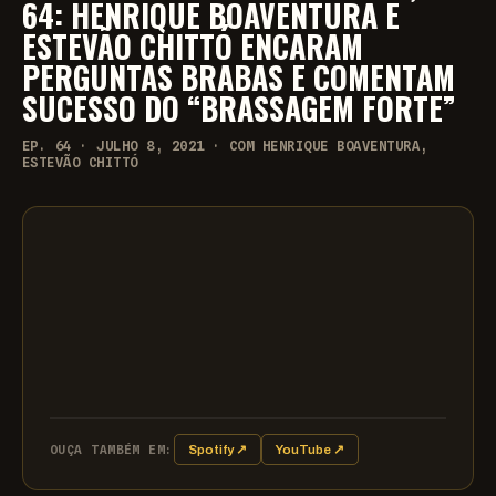
64: HENRIQUE BOAVENTURA E
ESTEVÃO CHITTÓ ENCARAM
PERGUNTAS BRABAS E COMENTAM
SUCESSO DO “BRASSAGEM FORTE”
EP. 64 · JULHO 8, 2021 · COM HENRIQUE BOAVENTURA,
ESTEVÃO CHITTÓ
OUÇA TAMBÉM EM:
Spotify ↗
YouTube ↗