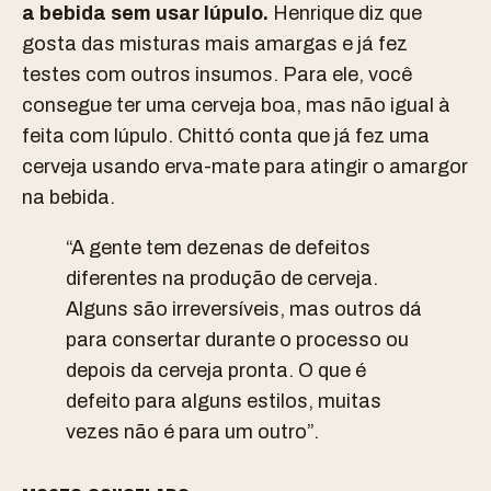
a bebida sem usar lúpulo.
Henrique diz que
gosta das misturas mais amargas e já fez
testes com outros insumos. Para ele, você
consegue ter uma cerveja boa, mas não igual à
feita com lúpulo. Chittó conta que já fez uma
cerveja usando erva-mate para atingir o amargor
na bebida.
“A gente tem dezenas de defeitos
diferentes na produção de cerveja.
Alguns são irreversíveis, mas outros dá
para consertar durante o processo ou
depois da cerveja pronta. O que é
defeito para alguns estilos, muitas
vezes não é para um outro”.