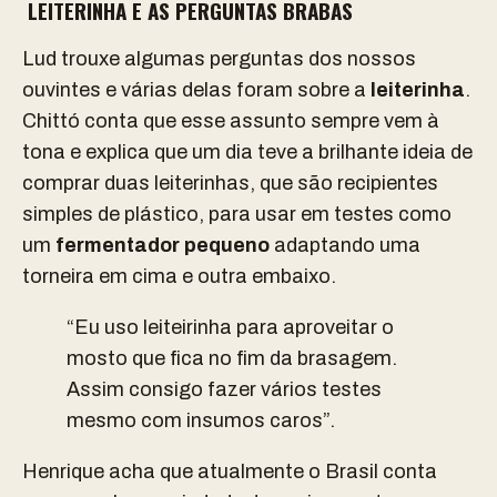
LEITERINHA E AS PERGUNTAS BRABAS
Lud trouxe algumas perguntas dos nossos
ouvintes e várias delas foram sobre a
leiterinha
.
Chittó conta que esse assunto sempre vem à
tona e explica que um dia teve a brilhante ideia de
comprar duas leiterinhas, que são recipientes
simples de plástico, para usar em testes como
um
fermentador pequeno
adaptando uma
torneira em cima e outra embaixo.
“Eu uso leiteirinha para aproveitar o
mosto que fica no fim da brasagem.
Assim consigo fazer vários testes
mesmo com insumos caros”.
Henrique acha que atualmente o Brasil conta