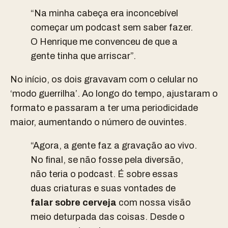
“Na minha cabeça era inconcebível
começar um podcast sem saber fazer.
O Henrique me convenceu de que a
gente tinha que arriscar”.
No início, os dois gravavam com o celular no
‘modo guerrilha’. Ao longo do tempo, ajustaram o
formato e passaram a ter uma periodicidade
maior, aumentando o número de ouvintes.
“Agora, a gente faz a gravação ao vivo.
No final, se não fosse pela diversão,
não teria o podcast. É sobre essas
duas criaturas e suas vontades de
falar sobre cerveja
com nossa visão
meio deturpada das coisas. Desde o