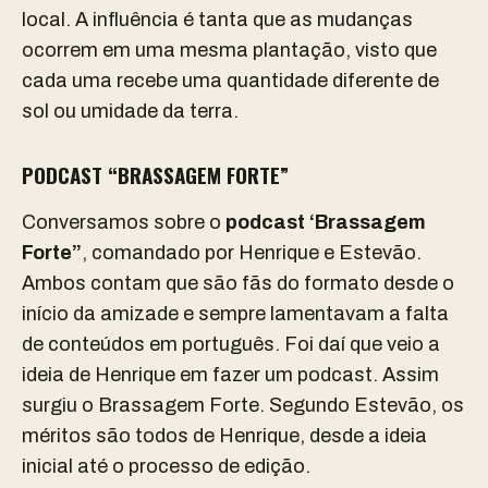
local. A influência é tanta que as mudanças
ocorrem em uma mesma plantação, visto que
cada uma recebe uma quantidade diferente de
sol ou umidade da terra.
PODCAST “BRASSAGEM FORTE”
Conversamos sobre o
podcast ‘Brassagem
Forte”
, comandado por Henrique e Estevão.
Ambos contam que são fãs do formato desde o
início da amizade e sempre lamentavam a falta
de conteúdos em português. Foi daí que veio a
ideia de Henrique em fazer um podcast. Assim
surgiu o Brassagem Forte. Segundo Estevão, os
méritos são todos de Henrique, desde a ideia
inicial até o processo de edição.