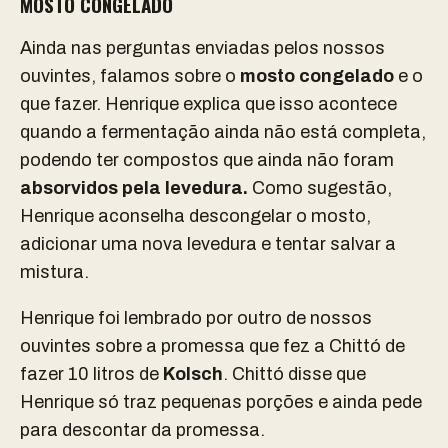
MOSTO CONGELADO
Ainda nas perguntas enviadas pelos nossos
ouvintes, falamos sobre o
mosto
congelado
e o
que fazer. Henrique explica que isso acontece
quando a fermentação ainda não está completa,
podendo ter compostos que ainda não foram
absorvidos pela levedura.
Como sugestão,
Henrique aconselha descongelar o mosto,
adicionar uma nova levedura e tentar salvar a
mistura.
Henrique foi lembrado por outro de nossos
ouvintes sobre a promessa que fez a Chittó de
fazer 10 litros de
Kolsch
. Chittó disse que
Henrique só traz pequenas porções e ainda pede
para descontar da promessa.