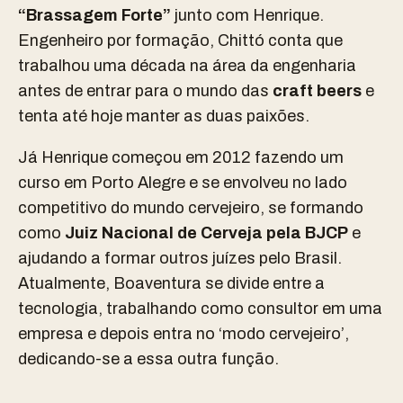
“Brassagem Forte”
junto com Henrique.
Engenheiro por formação, Chittó conta que
trabalhou uma década na área da engenharia
antes de entrar para o mundo das
craft beers
e
tenta até hoje manter as duas paixões.
Já Henrique começou em 2012 fazendo um
curso em Porto Alegre e se envolveu no lado
competitivo do mundo cervejeiro, se formando
como
Juiz Nacional de Cerveja pela BJCP
e
ajudando a formar outros juízes pelo Brasil.
Atualmente, Boaventura se divide entre a
tecnologia, trabalhando como consultor em uma
empresa e depois entra no ‘modo cervejeiro’,
dedicando-se a essa outra função.