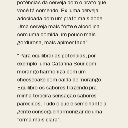
potências da cerveja com o prato que
você tá comendo. Ex: uma cerveja
adocicada com um prato mais doce.
Uma cerveja mais forte e alcoólica
com uma comida um pouco mais
gordurosa, mais apimentada”.
“Para equilibrar as potências, por
exemplo, uma Catarina Sour com
morango harmoniza com um
cheesecake com calda de morango.
Equilibro os sabores trazendo pra
minha terceira sensação sabores
parecidos. Tudo o que é semelhante a
gente consegue harmonizar de uma
forma mais clara”.