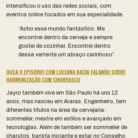
intensificou o uso das redes sociais, com
eventos online focados em sua especialidade.
“Acho esse mundo fantástico. Me
encontrei dentro da cerveja e sempre
gostei de cozinhar. Encontrei dentro
dessa vertente um abraço carinhoso”.
OUÇA O EPISÓDIO COM LUCIANA BACKI FALANDO SOBRE
HARMONIZAÇÃO COM CHURRASCO
Jayro também vive em São Paulo há uns 12
anos, mas nasceu em Araras. Engenheiro, tem
diferentes títulos na área da cervejaria:
sommelier, mestre em estilos e avançado em
tecnologias. Além de também ser sommelier de
charutos, barista iniciante e estar no Conselho