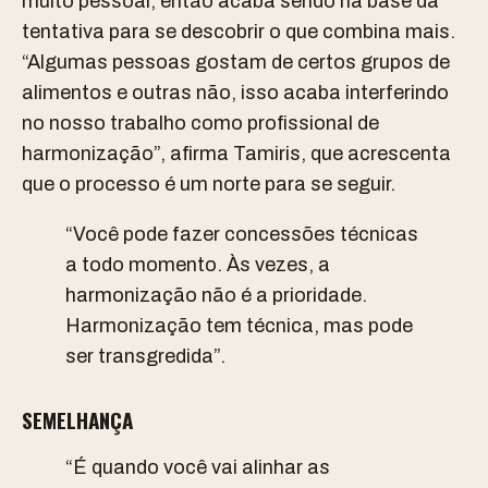
muito pessoal, então acaba sendo na base da
tentativa para se descobrir o que combina mais.
“Algumas pessoas gostam de certos grupos de
alimentos e outras não, isso acaba interferindo
no nosso trabalho como profissional de
harmonização”, afirma Tamiris, que acrescenta
que o processo é um norte para se seguir.
“Você pode fazer concessões técnicas
a todo momento. Às vezes, a
harmonização não é a prioridade.
Harmonização tem técnica, mas pode
ser transgredida”.
SEMELHANÇA
“É quando você vai alinhar as