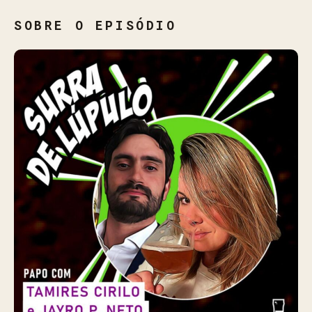
SOBRE O EPISÓDIO