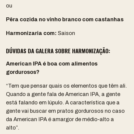
ou
Pêra cozida no vinho branco com castanhas
Harmonizaria com:
Saison
DÚVIDAS DA GALERA SOBRE HARMONIZAÇÃO:
American IPA é boa com alimentos
gordurosos?
“Tem que pensar quais os elementos que têm ali.
Quando a gente fala de American IPA, a gente
está falando em lúpulo. A característica que a
gente vai buscar em pratos gordurosos no caso
da American IPA é amargor de médio-alto a
alto”.