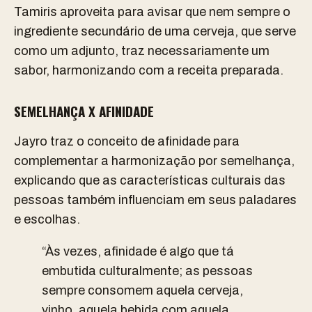
Tamiris aproveita para avisar que nem sempre o
ingrediente secundário de uma cerveja, que serve
como um adjunto, traz necessariamente um
sabor, harmonizando com a receita preparada.
SEMELHANÇA X AFINIDADE
Jayro traz o conceito de afinidade para
complementar a harmonização por semelhança,
explicando que as características culturais das
pessoas também influenciam em seus paladares
e escolhas.
“Às vezes, afinidade é algo que tá
embutida culturalmente; as pessoas
sempre consomem aquela cerveja,
vinho, aquela bebida com aquela