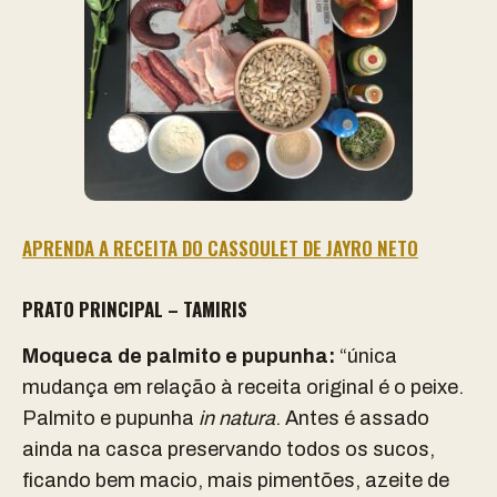
APRENDA A RECEITA DO CASSOULET DE JAYRO NETO
PRATO PRINCIPAL – TAMIRIS
Moqueca de palmito e pupunha:
“única
mudança em relação à receita original é o peixe.
Palmito e pupunha
in natura
. Antes é assado
ainda na casca preservando todos os sucos,
ficando bem macio, mais pimentões, azeite de