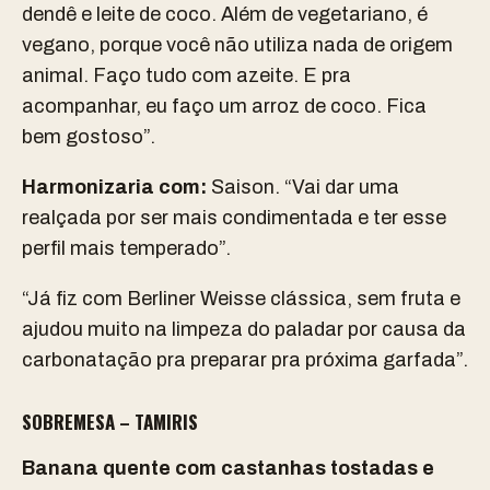
dendê e leite de coco. Além de vegetariano, é
vegano, porque você não utiliza nada de origem
animal. Faço tudo com azeite. E pra
acompanhar, eu faço um arroz de coco. Fica
bem gostoso”.
Harmonizaria com:
Saison. “Vai dar uma
realçada por ser mais condimentada e ter esse
perfil mais temperado”.
“Já fiz com Berliner Weisse clássica, sem fruta e
ajudou muito na limpeza do paladar por causa da
carbonatação pra preparar pra próxima garfada”.
SOBREMESA – TAMIRIS
Banana quente com castanhas tostadas e