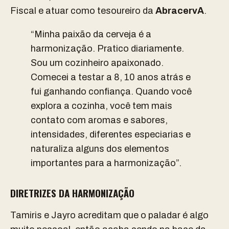
Fiscal e atuar como tesoureiro da
AbracervA
.
“Minha paixão da cerveja é a
harmonização. Pratico diariamente.
Sou um cozinheiro apaixonado.
Comecei a testar a 8, 10 anos atrás e
fui ganhando confiança. Quando você
explora a cozinha, você tem mais
contato com aromas e sabores,
intensidades, diferentes especiarias e
naturaliza alguns dos elementos
importantes para a harmonização”.
DIRETRIZES DA HARMONIZAÇÃO
Tamiris e Jayro acreditam que o paladar é algo