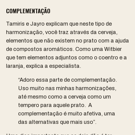
COMPLEMENTAÇÃO
Tamiris e Jayro explicam que neste tipo de
harmonização, você traz através da cerveja,
elementos que não existem no prato com a ajuda
de compostos aromáticos. Como uma Witbier
que tem elementos adjuntos como o coentro e a
laranja, explica a especialista.
“Adoro essa parte de complementação.
Uso muito nas minhas harmonizações,
até mesmo como a cerveja como um
tempero para aquele prato. A
complementação é muito afetiva, uma
das alternativas que mais uso”.