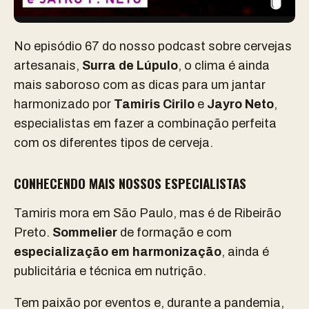
No episódio 67 do nosso podcast sobre cervejas
artesanais,
Surra de Lúpulo
, o clima é ainda
mais saboroso com as dicas para um jantar
harmonizado por
Tamiris Cirilo
e
Jayro Neto
,
especialistas em fazer a combinação perfeita
com os diferentes tipos de cerveja.
CONHECENDO MAIS NOSSOS ESPECIALISTAS
Tamiris mora em São Paulo, mas é de Ribeirão
Preto.
Sommelier
de formação e com
especialização em harmonização
, ainda é
publicitária e técnica em nutrição.
Tem paixão por eventos e, durante a pandemia,