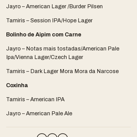
Jayro – American Lager /Burder Pilsen
Tamiris – Session IPA/Hope Lager
Bolinho de Aipim com Carne
Jayro – Notas mais tostadas/American Pale
Ipa/Vienna Lager/Czech Lager
Tamiris – Dark Lager Mora Mora da Narcose
Coxinha
Tamiris – American IPA
Jayro – American Pale Ale