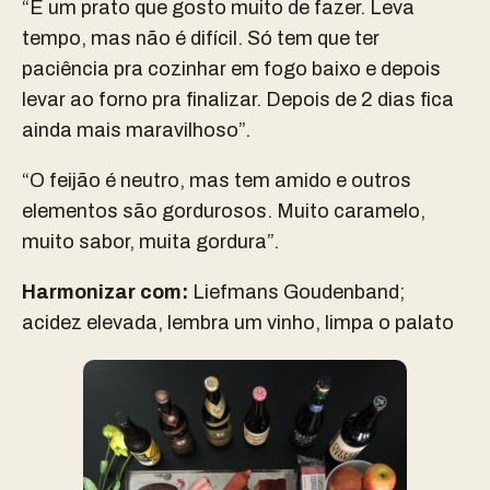
“É um prato que gosto muito de fazer. Leva
tempo, mas não é difícil. Só tem que ter
paciência pra cozinhar em fogo baixo e depois
levar ao forno pra finalizar. Depois de 2 dias fica
ainda mais maravilhoso”.
“O feijão é neutro, mas tem amido e outros
elementos são gordurosos. Muito caramelo,
muito sabor, muita gordura”.
Harmonizar com:
Liefmans Goudenband;
acidez elevada, lembra um vinho, limpa o palato