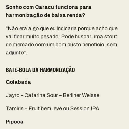
Sonho com Caracu funciona para
harmonização de baixa renda?
“Não era algo que eu indicaria porque acho que
vai ficar muito pesado. Pode buscar uma stout
de mercado com um bom custo benefício, sem
adjunto”.
BATE-BOLA DA HARMONIZAÇÃO
Goiabada
Jayro – Catarina Sour – Berliner Weisse
Tamiris – Fruit bem leve ou Session IPA
Pipoca