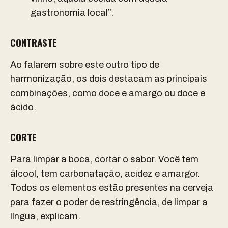
gastronomia local”.
CONTRASTE
Ao falarem sobre este outro tipo de
harmonização, os dois destacam as principais
combinações, como doce e amargo ou doce e
ácido.
CORTE
Para limpar a boca, cortar o sabor. Você tem
álcool, tem carbonatação, acidez e amargor.
Todos os elementos estão presentes na cerveja
para fazer o poder de restringência, de limpar a
língua, explicam.