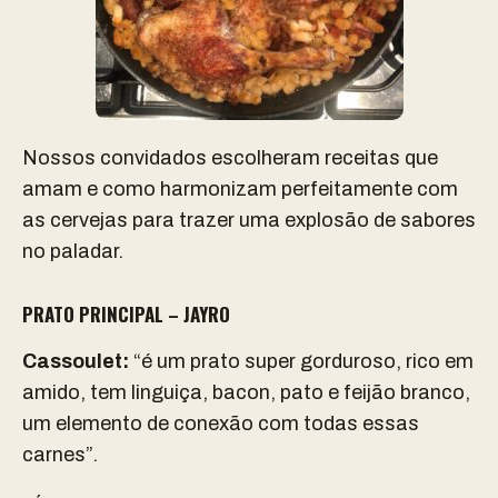
Nossos convidados escolheram receitas que
amam e como harmonizam perfeitamente com
as cervejas para trazer uma explosão de sabores
no paladar.
PRATO PRINCIPAL – JAYRO
Cassoulet:
“é um prato super gorduroso, rico em
amido, tem linguiça, bacon, pato e feijão branco,
um elemento de conexão com todas essas
carnes”.