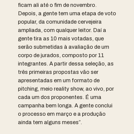
ficam ali até o fim de novembro.
Depois, a gente tem uma etapa de voto
popular, da comunidade cervejeira
ampliada, com qualquer leitor. Daí a
gente tira as 10 mais votadas, que
serão submetidas à avaliação de um
corpo de jurados, composto por 11
integrantes. A partir dessa seleção, as
três primeiras propostas vão ser
apresentadas em um formato de
pitching, meio reality show, ao vivo, por
cada um dos proponentes. É uma
campanha bem longa. A gente conclui
o processo em março e a produção
ainda tem alguns meses”.