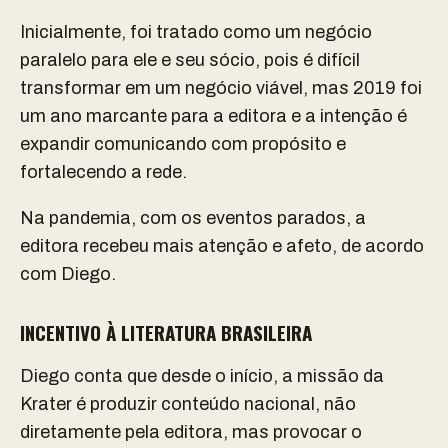
Inicialmente, foi tratado como um negócio
paralelo para ele e seu sócio, pois é difícil
transformar em um negócio viável, mas 2019 foi
um ano marcante para a editora e a intenção é
expandir comunicando com propósito e
fortalecendo a rede.
Na pandemia, com os eventos parados, a
editora recebeu mais atenção e afeto, de acordo
com Diego.
INCENTIVO À LITERATURA BRASILEIRA
Diego conta que desde o início, a missão da
Krater é produzir conteúdo nacional, não
diretamente pela editora, mas provocar o