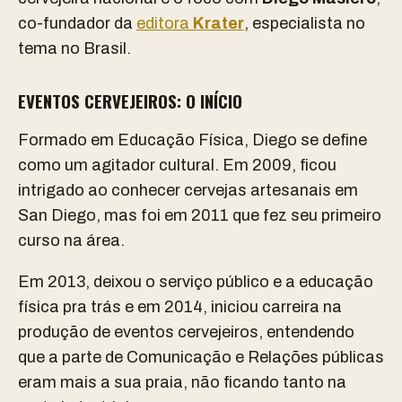
co-fundador da
editora
Krater
, especialista no
tema no Brasil.
EVENTOS CERVEJEIROS: O INÍCIO
Formado em Educação Física, Diego se define
como um agitador cultural. Em 2009, ficou
intrigado ao conhecer cervejas artesanais em
San Diego, mas foi em 2011 que fez seu primeiro
curso na área.
Em 2013, deixou o serviço público e a educação
física pra trás e em 2014, iniciou carreira na
produção de eventos cervejeiros, entendendo
que a parte de Comunicação e Relações públicas
eram mais a sua praia, não ficando tanto na