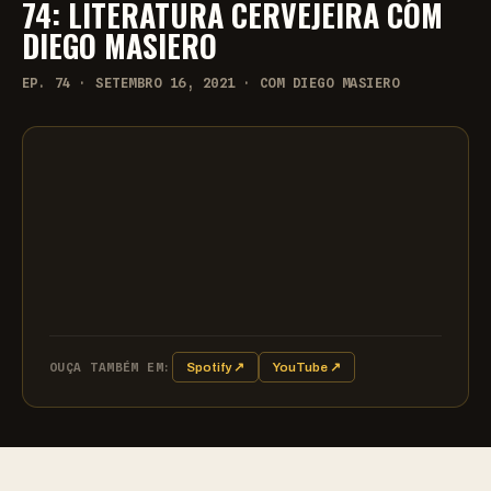
74: LITERATURA CERVEJEIRA COM
DIEGO MASIERO
EP. 74 · SETEMBRO 16, 2021 · COM DIEGO MASIERO
OUÇA TAMBÉM EM:
Spotify ↗
YouTube ↗