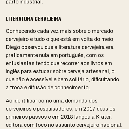
parte industrial.
LITERATURA CERVEJEIRA
Conhecendo cada vez mais sobre o mercado
cervejeiro e tudo o que está em volta do meio,
Diego observou que a literatura cervejeira era
praticamente nula em português, com os
entusiastas tendo que recorrer aos livros em
inglês para estudar sobre cerveja artesanal, o
que não é acessível e bem solitário, dificultando
a troca e difusão de conhecimento.
Ao identificar como uma demanda dos
cervejeiros e pesquisadores, em 2017 deus os
primeiros passos e em 2018 lançou a Krater,
editora com foco no assunto cervejeiro nacional.