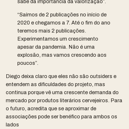
sabe da importância da valorização”.
“Saímos de 2 publicações no início de
2020 e chegamos a 7. Até o fim do ano
teremos mais 2 publicações.
Experimentamos um crescimento
apesar da pandemia. Não é uma
explosão, mas vamos crescendo aos
poucos”.
Diego deixa claro que eles não são outsiders e
entendem as dificuldades do projeto, mas
continua porque vê uma crescente demanda do
mercado por produtos literários cervejeiros. Para
o futuro, acredita que se aproximar de
associações pode ser benéfico para ambos os
lados