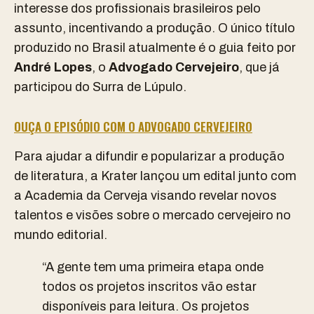
interesse dos profissionais brasileiros pelo
assunto, incentivando a produção. O único título
produzido no Brasil atualmente é o guia feito por
André Lopes
, o
Advogado Cervejeiro
, que já
participou do Surra de Lúpulo.
OUÇA O EPISÓDIO COM O ADVOGADO CERVEJEIRO
Para ajudar a difundir e popularizar a produção
de literatura, a Krater lançou um edital junto com
a Academia da Cerveja visando revelar novos
talentos e visões sobre o mercado cervejeiro no
mundo editorial.
“A gente tem uma primeira etapa onde
todos os projetos inscritos vão estar
disponíveis para leitura. Os projetos