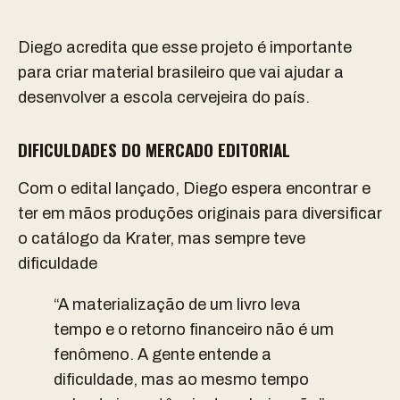
Diego acredita que esse projeto é importante
para criar material brasileiro que vai ajudar a
desenvolver a escola cervejeira do país.
DIFICULDADES DO MERCADO EDITORIAL
Com o edital lançado, Diego espera encontrar e
ter em mãos produções originais para diversificar
o catálogo da Krater, mas sempre teve
dificuldade
“A materialização de um livro leva
tempo e o retorno financeiro não é um
fenômeno. A gente entende a
dificuldade, mas ao mesmo tempo