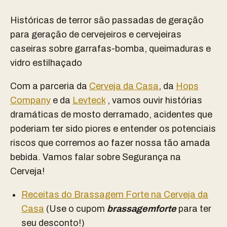
Históricas de terror são passadas de geração
para geração de cervejeiros e cervejeiras
caseiras sobre garrafas-bomba, queimaduras e
vidro estilhaçado
Com a parceria da
Cerveja da Casa
, da
Hops
Company
e da
Levteck
, vamos ouvir histórias
dramáticas de mosto derramado, acidentes que
poderiam ter sido piores e entender os potenciais
riscos que corremos ao fazer nossa tão amada
bebida. Vamos falar sobre Segurança na
Cerveja!
Receitas do Brassagem Forte na Cerveja da
Casa
(Use o cupom
brassagemforte
para ter
seu desconto!)