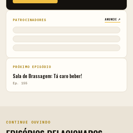
ANUNCIE ↗
PATROCINADORES
PRÓXIMO EPISÓDIO
Sala de Brassagem: Tá caro beber!
Ep. 155
CONTINUE OUVINDO