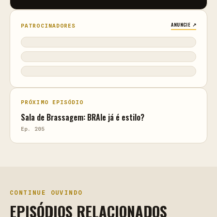
ANUNCIE ↗
PATROCINADORES
PRÓXIMO EPISÓDIO
Sala de Brassagem: BRAle já é estilo?
Ep. 205
CONTINUE OUVINDO
EPISÓDIOS RELACIONADOS