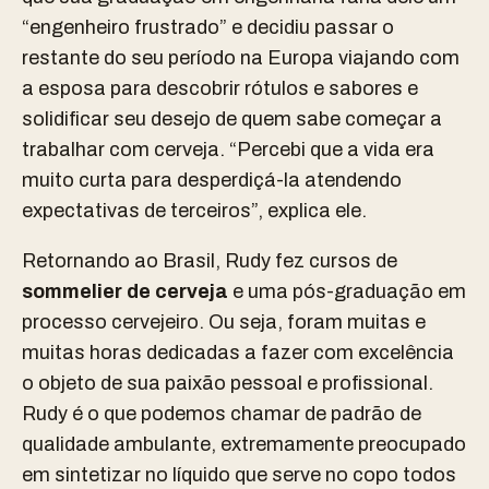
“engenheiro frustrado” e decidiu passar o
restante do seu período na Europa viajando com
a esposa para descobrir rótulos e sabores e
solidificar seu desejo de quem sabe começar a
trabalhar com cerveja. “Percebi que a vida era
muito curta para desperdiçá-la atendendo
expectativas de terceiros”, explica ele.
Retornando ao Brasil, Rudy fez cursos de
sommelier de cerveja
e uma pós-graduação em
processo cervejeiro. Ou seja, foram muitas e
muitas horas dedicadas a fazer com excelência
o objeto de sua paixão pessoal e profissional.
Rudy é o que podemos chamar de padrão de
qualidade ambulante, extremamente preocupado
em sintetizar no líquido que serve no copo todos