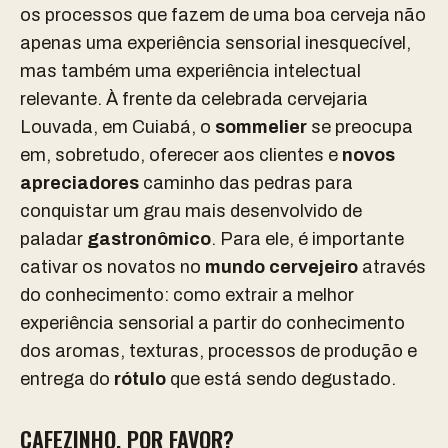
os processos que fazem de uma boa cerveja não
apenas uma experiência sensorial inesquecível,
mas também uma experiência intelectual
relevante. À frente da celebrada cervejaria
Louvada, em Cuiabá, o
sommelier
se preocupa
em, sobretudo, oferecer aos clientes e
novos
apreciadores
caminho das pedras para
conquistar um grau mais desenvolvido de
paladar
gastronômico
. Para ele, é importante
cativar os novatos no
mundo cervejeiro
através
do conhecimento: como extrair a melhor
experiência sensorial a partir do conhecimento
dos aromas, texturas, processos de produção e
entrega do
rótulo
que está sendo degustado.
CAFEZINHO, POR FAVOR?