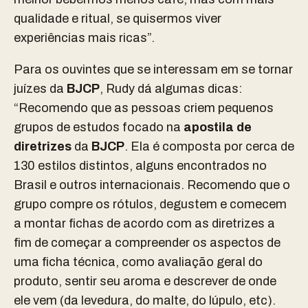
qualidade e ritual, se quisermos viver
experiências mais ricas”.
Para os ouvintes que se interessam em se tornar
juízes da
BJCP
, Rudy dá algumas dicas:
“Recomendo que as pessoas criem pequenos
grupos de estudos focado na
apostila de
diretrizes
da
BJCP
. Ela é composta por cerca de
130 estilos distintos, alguns encontrados no
Brasil e outros internacionais. Recomendo que o
grupo compre os rótulos, degustem e comecem
a montar fichas de acordo com as diretrizes a
fim de começar a compreender os aspectos de
uma ficha técnica, como avaliação geral do
produto, sentir seu aroma e descrever de onde
ele vem (da levedura, do malte, do lúpulo, etc).