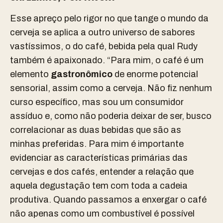
Esse apreço pelo rigor no que tange o mundo da
cerveja se aplica a outro universo de sabores
vastíssimos, o do café, bebida pela qual Rudy
também é apaixonado. “Para mim, o café é um
elemento
gastronômico
de enorme potencial
sensorial, assim como a cerveja. Não fiz nenhum
curso específico, mas sou um consumidor
assíduo e, como não poderia deixar de ser, busco
correlacionar as duas bebidas que são as
minhas preferidas. Para mim é importante
evidenciar as características primárias das
cervejas e dos cafés, entender a relação que
aquela degustação tem com toda a cadeia
produtiva. Quando passamos a enxergar o café
não apenas como um combustível é possível